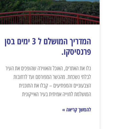
המדריך המושלם ל 3 ימים בסן
פרנסיסקו.​
גלו את האתרים, האוכל והאווירה שהופכים את העיר
לבלתי נשכחת. מהגשר המפורסם ועד לרחובות
הצבעוניים והמפתיעים – קבלו את התוכנית
המושלמת לחוייה אמיתית בעיר האייקונית
להמשך קריאה »