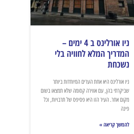
ניו אורלינס ב 4 ימים –
המדריך המלא לחוויה בלי
נשכחת
ניו אורלינס היא אחת הערים המיוחדות ביותר
שביקרתי בהן, עם אווירה קסומה שלא תמצאו בשום
מקום אחר. העיר הזו היא פסיפס של תרבויות, וכל
פינה
להמשך קריאה »