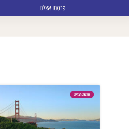
פרסמו אצלנו
ארצות הברית