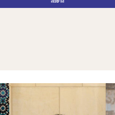
הרשמה