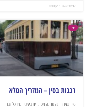
2 בדצמבר 2024
אין תגובות
סין
רכבות בסין – המדריך המלא
סין תמיד היתה מדינה מסתורית בעיניי וכמו כל דבר