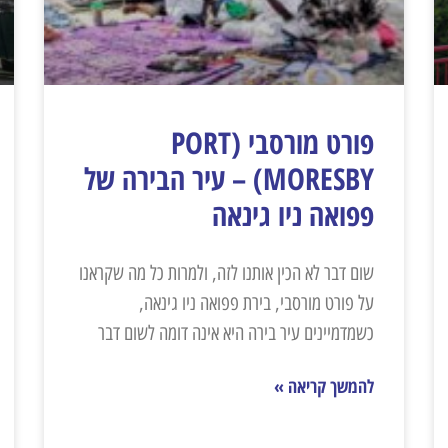
פורט מורסבי (PORT
MORESBY) – עיר הבירה של
פפואה ניו גינאה
שום דבר לא הכין אותנו לזה, ולמרות כל מה שקראנו
על פורט מורסבי, בירת פפואה ניו גינאה,
כשמדמיינים עיר בירה היא אינה דומה לשום דבר
להמשך קריאה »