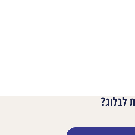
 לבלוג?