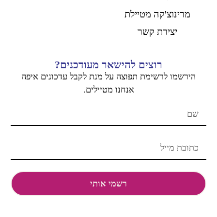
מרינוצ'קה מטיילת
יצירת קשר
רוצים להישאר מעודכנים?
הירשמו
לרשימת תפוצה על מנת לקבל עדכונים איפה
אנחנו מטיילים.
רשמי אותי