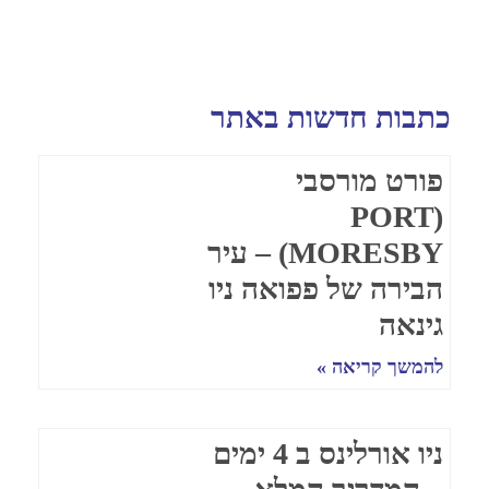
כתבות חדשות באתר
פורט מורסבי
(PORT
MORESBY) – עיר
הבירה של פפואה ניו
גינאה
להמשך קריאה »
ניו אורלינס ב 4 ימים