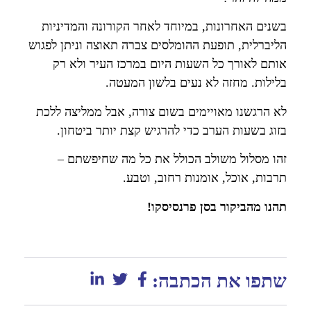
בשנים האחרונות, במיוחד לאחר הקורונה והמדיניות
הליברלית, תופעת ההומלסים צברה תאוצה וניתן לפגוש
אותם לאורך כל השעות היום במרכז העיר ולא רק
בלילות. מחזה לא נעים בלשון המעטה.
לא הרגשנו מאויימים בשום צורה, אבל ממליצה ללכת
בזוג בשעות הערב כדי להרגיש קצת יותר ביטחון.
זהו מסלול משולב הכולל את כל מה שחיפשתם –
תרבות, אוכל, אומנות רחוב, וטבע.
תהנו מהביקור בסן פרנסיסקו!
שתפו את הכתבה: