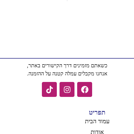
כשאתם מזמינים דרך הקישורים באתר,
אנחנו מקבלים עמלה קטנה על ההזמנה.
תפריט
עמוד הבית
אודות