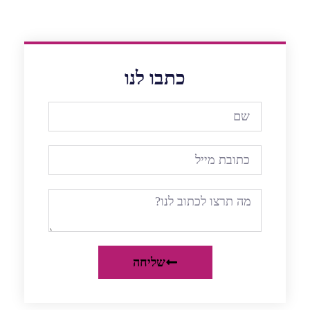
כתבו לנו
שליחה