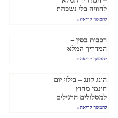
– המדריך המלא
לחוויה בלי נשכחת
להמשך קריאה »
רכבות בסין –
המדריך המלא
להמשך קריאה »
הונג קונג – בילוי יום
חינמי מחוץ
למסלולים הרגילים
להמשך קריאה »