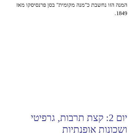
המנה הזו נחשבת כ"מנה מקומית" בסן פרנסיסקו מאז
.
1849
יום 2: קצת תרבות, גרפיטי
ושכונות אופנתיות