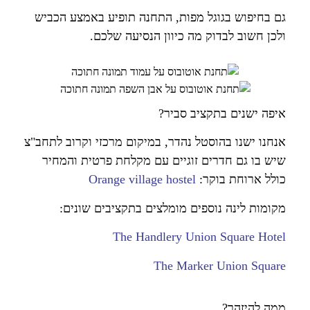
גם בחיפוש בגוגל מפות, התחנה תופיע באמצע הכביש
ולכן חשוב לבדוק מה כיוון הנסיעה שלכם.
איפה ישנים בתקציב סביר?
אנחנו ישנו בהוסטל נהדר, במיקום מרכזי וקרוב לתחב"צ
שיש בו גם חדרים זוגיים עם מקלחת פרטית והמחיר
כולל ארוחת בוקר:
Orange village hostel
מקומות לינה נוספים מומלצים בתקציבים שונים:
The Handlery Union Square Hotel
The Marker Union Square
ממה להיזהר?