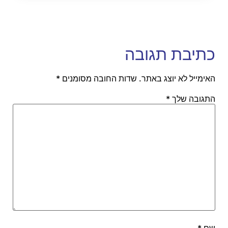
כתיבת תגובה
האימייל לא יוצג באתר.
שדות החובה מסומנים
*
התגובה שלך
*